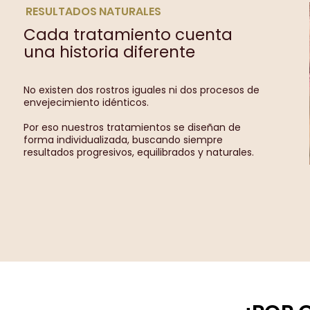
RESULTADOS NATURALES
Cada tratamiento cuenta
una historia diferente
No existen dos rostros iguales ni dos procesos de
envejecimiento idénticos.
Por eso nuestros tratamientos se diseñan de
forma individualizada, buscando siempre
resultados progresivos, equilibrados y naturales.