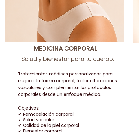
MEDICINA CORPORAL
Salud y bienestar para tu cuerpo.
Tratamientos médicos personalizados para
mejorar la forma corporal, tratar alteraciones
vasculares y complementar los protocolos
corporales desde un enfoque médico.​
Objetivos:
✔ Remodelación corporal
✔ Salud vascular
✔ Calidad de la piel corporal
✔ Bienestar corporal